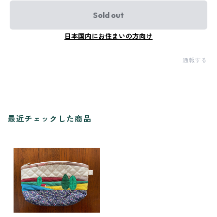
Sold out
日本国内にお住まいの方向け
通報する
最近チェックした商品